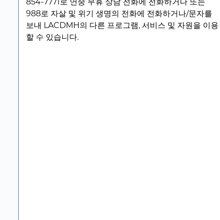
854-7771로 연중 무휴 상담 전화에 전화하거나 또는
988로 자살 및 위기 생명의 전화에 전화하거나/문자를
보내 LACDMH의 다른 프로그램, 서비스 및 자원을 이용
할 수 있습니다.