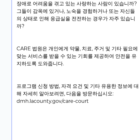
장애로 어려움을 겪고 있는 사랑하는 사람이 있습니까?
그들이 감옥에 있거나, 노숙을 경험하거나 또는 자신들
의 상태로 인해 응급실을 전전하는 경우가 자주 있습니
까?
CARE 법원은 개인에게 약물, 치료, 주거 및 기타 필요에
맞는 서비스를 받을 수 있는 기회를 제공하여 안전을 유
지하도록 도와줍니다.
프로그램 신청 방법, 자격 요건 및 기타 유용한 정보에 대
해 자세히 알아보려면, 다음을 방문하십시오:
dmh.lacounty.gov/care-court