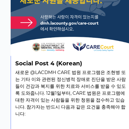
Social Post 4 (Korean)
새로운 @LACDMH CARE 법원 프로그램은 조현병 또
는 기타 이와 관련된 정신병적 장애로 진단을 받은 사람
들이 건강과 복지를 위한 치료와 서비스를 받을 수 있도
록 도와줍니다. 12월1일부터, CARE 법원은 프로그램에
대한 자격이 있는 사람들을 위한 청원을 접수하고 있습
니다. 참가자는 반드시 다음과 같은 요건을 충족해야 합
니다: