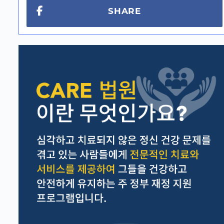
SHARE