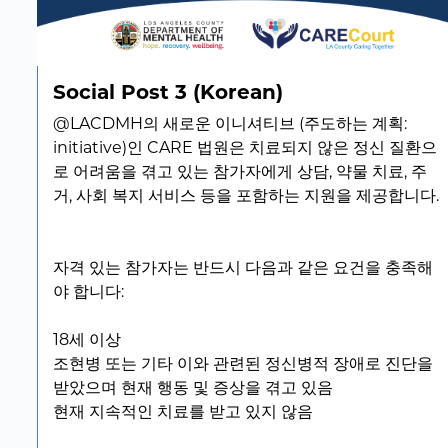
Social Post 3 (Korean)
@LACDMH의 새로운 이니셔티브 (주도하는 계획:
initiative)인 CARE 법원은 치료되지 않은 정신 질환으
로 어려움을 겪고 있는 참가자에게 상담, 약물 치료, 주
거, 사회 복지 서비스 등을 포함하는 지원을 제공합니다.
자격 있는 참가자는 반드시 다음과 같은 요건을 충족해
야 합니다:
18세 이상
조현병 또는 기타 이와 관련된 정신병적 장애로 진단을
받았으며 현재 행동 및 증상을 겪고 있음
현재 지속적인 치료를 받고 있지 않음