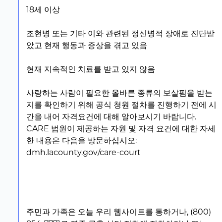
18세 이상
조현병 또는 기타 이와 관련된 정신병적 장애로 진단받
았고 현재 행동과 증상을 겪고 있음
현재 지속적인 치료를 받고 있지 않음
사랑하는 사람이 필요한 올바른 종류의 보살핌을 받는
지를 확인하기 위해 공식 청원 절차를 진행하기 전에 시
간을 내어 자격요건에 대해 알아보시기 바랍니다.
CARE 법원이 제공하는 자원 및 자격 요건에 대한 자세
한 내용은 다음을 방문하십시오:
dmh.lacounty.gov/care-court
주민과 가족은 오늘 우리 웹사이트를 통하거나, (800)