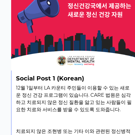
Social Post 1 (Korean)
12월 1일부터 LA 카운티 주민들이 이용할 수 있는 새로
운 정신 건강 프로그램이 있습니다. CARE 법원은 심각
하고 치료되지 않은 정신 질환을 앓고 있는 사람들이 필
요한 치료와 서비스를 받을 수 있도록 도와줍니다.
치료되지 않은 조현병 또는 기타 이와 관련된 정신병적