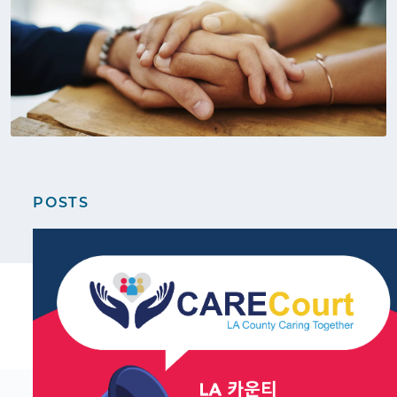
POSTS