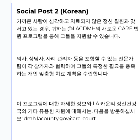
Social Post 2 (Korean)
가까운 사람이 심각하고 치료되지 않은 정신 질환과 맞
서고 있는 경우, 귀하는 @LACDMH의 새로운 CARE 법
원 프로그램을 통해 그들을 지원할 수 있습니다.
의사, 상담사, 사례 관리자 등을 포함할 수 있는 전문가
팀이 각 참가자와 협력하여 그들의 특정한 필요를 충족
하는 개인 맞춤형 치료 계획을 수립합니다.
이 프로그램에 대한 자세한 정보와 LA 카운티 정신건강
국의 기타 유용한 자원에 대해서는, 다음을 방문하십시
오: dmh.lacounty.gov/care-court