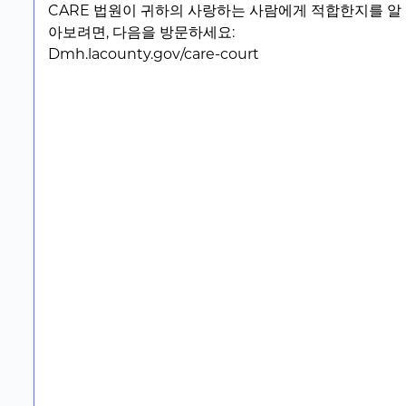
CARE 법원이 귀하의 사랑하는 사람에게 적합한지를 알
아보려면, 다음을 방문하세요:
Dmh.lacounty.gov/care-court