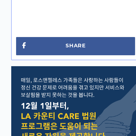
SHARE