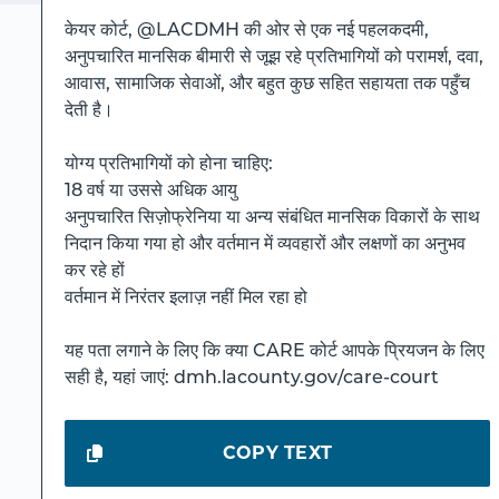
केयर कोर्ट, @LACDMH की ओर से एक नई पहलकदमी,
अनुपचारित मानसिक बीमारी से जूझ रहे प्रतिभागियों को परामर्श, दवा,
आवास, सामाजिक सेवाओं, और बहुत कुछ सहित सहायता तक पहुँच
देती है।
योग्य प्रतिभागियों को होना चाहिए:
18 वर्ष या उससे अधिक आयु
अनुपचारित सिज़ोफ्रेनिया या अन्य संबंधित मानसिक विकारों के साथ
निदान किया गया हो और वर्तमान में व्यवहारों और लक्षणों का अनुभव
कर रहे हों
वर्तमान में निरंतर इलाज़ नहीं मिल रहा हो
यह पता लगाने के लिए कि क्या CARE कोर्ट आपके प्रियजन के लिए
सही है, यहां जाएं: dmh.lacounty.gov/care-court
COPY TEXT