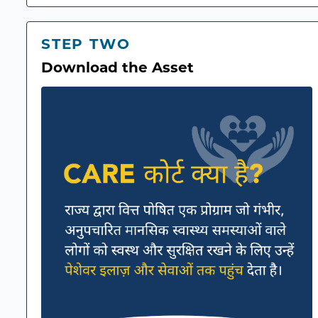
STEP TWO
Download the Asset