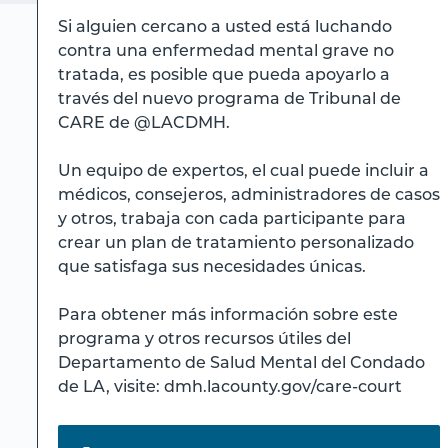
Si alguien cercano a usted está luchando
contra una enfermedad mental grave no
tratada, es posible que pueda apoyarlo a
través del nuevo programa de Tribunal de
CARE de @LACDMH.
Un equipo de expertos, el cual puede incluir a
médicos, consejeros, administradores de casos
y otros, trabaja con cada participante para
crear un plan de tratamiento personalizado
que satisfaga sus necesidades únicas.
Para obtener más información sobre este
programa y otros recursos útiles del
Departamento de Salud Mental del Condado
de LA, visite: dmh.lacounty.gov/care-court