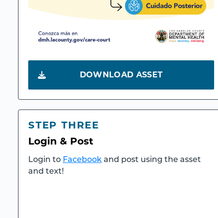
DOWNLOAD ASSET
STEP THREE
Login & Post
Login to
Facebook
and post using the asset
and text!