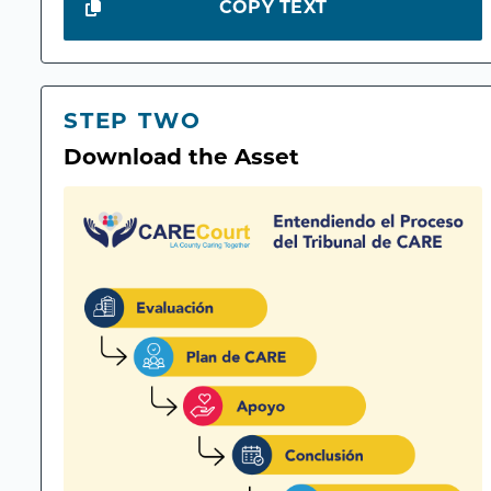
COPY TEXT
STEP TWO
Download the Asset