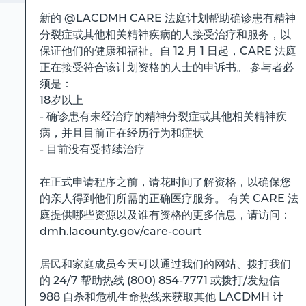
新的 @LACDMH CARE 法庭计划帮助确诊患有精神
分裂症或其他相关精神疾病的人接受治疗和服务，以
保证他们的健康和福祉。自 12 月 1 日起，CARE 法庭
正在接受符合该计划资格的人士的申诉书。 参与者必
须是：
18岁以上
- 确诊患有未经治疗的精神分裂症或其他相关精神疾
病，并且目前正在经历行为和症状
- 目前没有受持续治疗
在正式申请程序之前，请花时间了解资格，以确保您
的亲人得到他们所需的正确医疗服务。 有关 CARE 法
庭提供哪些资源以及谁有资格的更多信息，请访问：
dmh.lacounty.gov/care-court
居民和家庭成员今天可以通过我们的网站、拨打我们
的 24/7 帮助热线 (800) 854-7771 或拨打/发短信
988 自杀和危机生命热线来获取其他 LACDMH 计