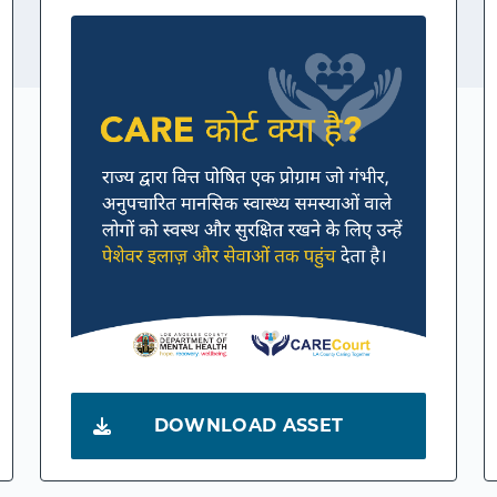
DOWNLOAD ASSET