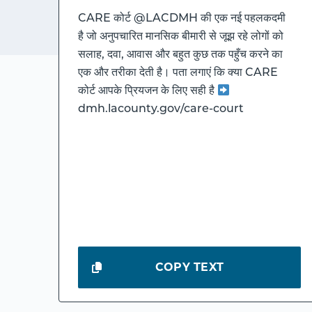
CARE कोर्ट @LACDMH की एक नई पहलकदमी
है जो अनुपचारित मानसिक बीमारी से जूझ रहे लोगों को
सलाह, दवा, आवास और बहुत कुछ तक पहुँच करने का
एक और तरीका देती है। पता लगाएं कि क्या CARE
कोर्ट आपके प्रियजन के लिए सही है
dmh.lacounty.gov/care-court
COPY TEXT